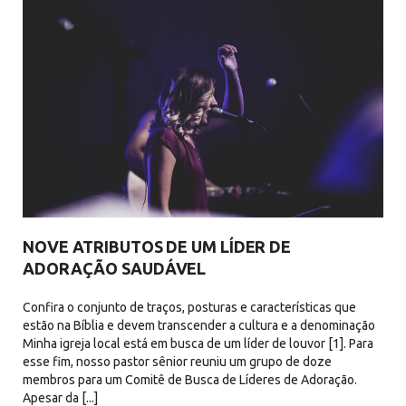
NOVE ATRIBUTOS DE UM LÍDER DE
ADORAÇÃO SAUDÁVEL
Confira o conjunto de traços, posturas e características que
estão na Bíblia e devem transcender a cultura e a denominação
Minha igreja local está em busca de um líder de louvor [1]. Para
esse fim, nosso pastor sênior reuniu um grupo de doze
membros para um Comitê de Busca de Líderes de Adoração.
Apesar da [...]