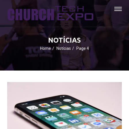
NOTÍCIAS
Home
Notícias
Page 4