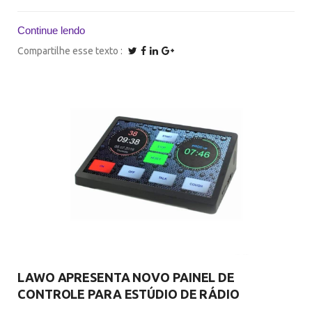
Continue lendo
Compartilhe esse texto
LAWO APRESENTA NOVO PAINEL DE
CONTROLE PARA ESTÚDIO DE RÁDIO