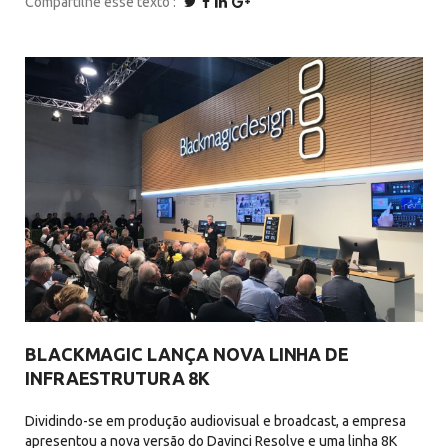
Compartilhe esse texto
BLACKMAGIC LANÇA NOVA LINHA DE
INFRAESTRUTURA 8K
Dividindo-se em produção audiovisual e broadcast, a empresa
apresentou a nova versão do Davinci Resolve e uma linha 8K