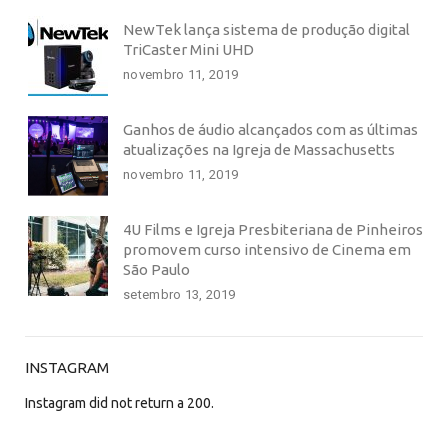
NewTek lança sistema de produção digital
TriCaster Mini UHD
novembro 11, 2019
Ganhos de áudio alcançados com as últimas
atualizações na Igreja de Massachusetts
novembro 11, 2019
4U Films e Igreja Presbiteriana de Pinheiros
promovem curso intensivo de Cinema em
São Paulo
setembro 13, 2019
INSTAGRAM
Instagram did not return a 200.