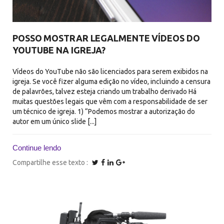
POSSO MOSTRAR LEGALMENTE VÍDEOS DO
YOUTUBE NA IGREJA?
Vídeos do YouTube não são licenciados para serem exibidos na
igreja. Se você fizer alguma edição no vídeo, incluindo a censura
de palavrões, talvez esteja criando um trabalho derivado Há
muitas questões legais que vêm com a responsabilidade de ser
um técnico de igreja. 1) “Podemos mostrar a autorização do
autor em um único slide [...]
Continue lendo
Compartilhe esse texto