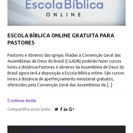
ESCOLA BÍBLICA ONLINE GRATUITA PARA
PASTORES
Pastores e obreiros das igrejas filiadas à Convenção Geral das
Assembleias de Deus do Brasil (CGADB) poderão fazer cursos
livres à distância Pastores e obreiros da Assembleia de Deus do
Brasil agora terá a disposição a Escola Bíblica online. São cursos
livres à distância de aperfeiçoamento ministerial gratuitos,
oferecidos pela Convenção Geral das Assembleias de [...]
Continue lendo
Compartilhe esse texto