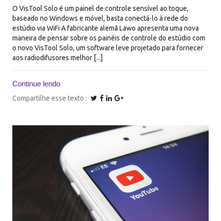
O VisTool Solo é um painel de controle sensível ao toque,
baseado no Windows e móvel, basta conectá-lo à rede do
estúdio via WiFi A fabricante alemã Lawo apresenta uma nova
maneira de pensar sobre os painéis de controle do estúdio com
o novo VisTool Solo, um software leve projetado para fornecer
aos radiodifusores melhor [...]
Continue lendo
Compartilhe esse texto