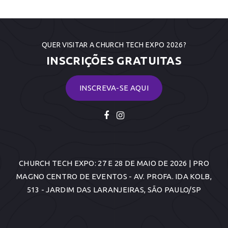
QUER VISITAR A CHURCH TECH EXPO 2026?
INSCRIÇÕES GRATUITAS
INSCREVA-SE AQUI
CHURCH TECH EXPO: 27 E 28 DE MAIO DE 2026 | PRO
MAGNO CENTRO DE EVENTOS - AV. PROFA. IDA KOLB,
513 - JARDIM DAS LARANJEIRAS, SÃO PAULO/SP