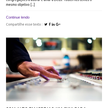
mesmo objetivo [...]
Continue lendo
Compartilhe esse texto