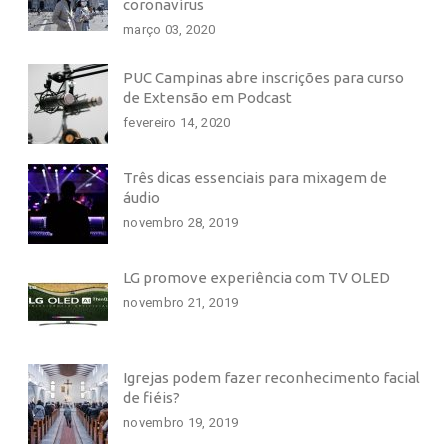
coronavírus
março 03, 2020
PUC Campinas abre inscrições para curso
de Extensão em Podcast
fevereiro 14, 2020
Três dicas essenciais para mixagem de
áudio
novembro 28, 2019
LG promove experiência com TV OLED
novembro 21, 2019
Igrejas podem fazer reconhecimento facial
de fiéis?
novembro 19, 2019