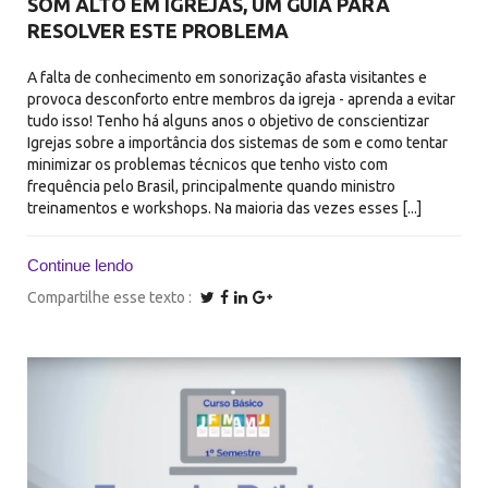
SOM ALTO EM IGREJAS, UM GUIA PARA
RESOLVER ESTE PROBLEMA
A falta de conhecimento em sonorização afasta visitantes e
provoca desconforto entre membros da igreja - aprenda a evitar
tudo isso! Tenho há alguns anos o objetivo de conscientizar
Igrejas sobre a importância dos sistemas de som e como tentar
minimizar os problemas técnicos que tenho visto com
frequência pelo Brasil, principalmente quando ministro
treinamentos e workshops. Na maioria das vezes esses [...]
Continue lendo
Compartilhe esse texto