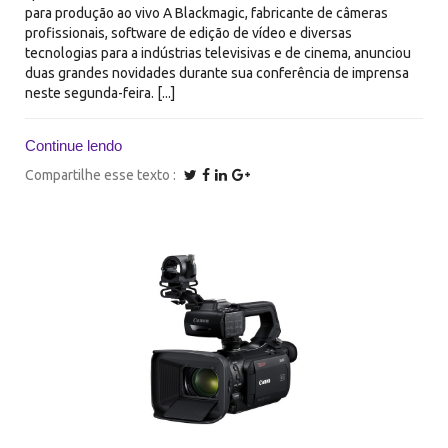
para produção ao vivo A Blackmagic, fabricante de câmeras
profissionais, software de edição de vídeo e diversas
tecnologias para a indústrias televisivas e de cinema, anunciou
duas grandes novidades durante sua conferência de imprensa
neste segunda-feira. [...]
Continue lendo
Compartilhe esse texto