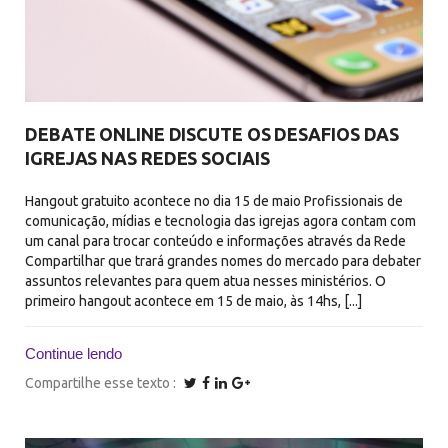
DEBATE ONLINE DISCUTE OS DESAFIOS DAS
IGREJAS NAS REDES SOCIAIS
Hangout gratuito acontece no dia 15 de maio Profissionais de
comunicação, mídias e tecnologia das igrejas agora contam com
um canal para trocar conteúdo e informações através da Rede
Compartilhar que trará grandes nomes do mercado para debater
assuntos relevantes para quem atua nesses ministérios. O
primeiro hangout acontece em 15 de maio, às 14hs, [...]
Continue lendo
Compartilhe esse texto