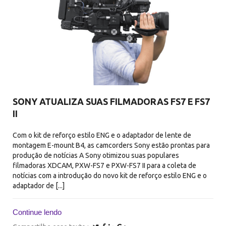
SONY ATUALIZA SUAS FILMADORAS FS7 E FS7
II
Com o kit de reforço estilo ENG e o adaptador de lente de
montagem E-mount B4, as camcorders Sony estão prontas para
produção de notícias A Sony otimizou suas populares
filmadoras XDCAM, PXW-FS7 e PXW-FS7 II para a coleta de
notícias com a introdução do novo kit de reforço estilo ENG e o
adaptador de [...]
Continue lendo