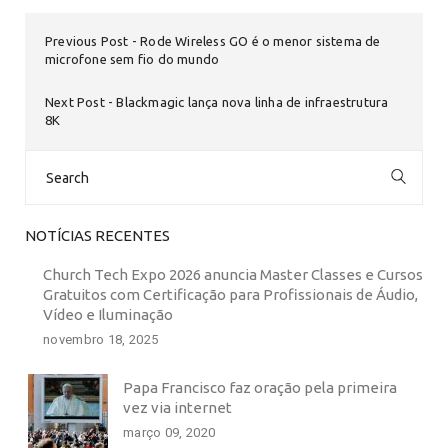
Previous Post
Rode Wireless GO é o menor sistema de
microfone sem fio do mundo
Next Post
Blackmagic lança nova linha de infraestrutura
8K
Search
for:
NOTÍCIAS RECENTES
Church Tech Expo 2026 anuncia Master Classes e Cursos
Gratuitos com Certificação para Profissionais de Áudio,
Vídeo e Iluminação
novembro 18, 2025
Papa Francisco faz oração pela primeira
vez via internet
março 09, 2020