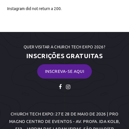
Instagram did not return a 200.
QUER VISITAR A CHURCH TECH EXPO 2026?
INSCRIÇÕES GRATUITAS
INSCREVA-SE AQUI
CHURCH TECH EXPO: 27 E 28 DE MAIO DE 2026 | PRO
MAGNO CENTRO DE EVENTOS - AV. PROFA. IDA KOLB,
513 - JARDIM DAS LARANJEIRAS, SÃO PAULO/SP