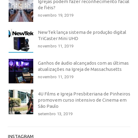
Igrejas podem fazer reconhecimento facial
de fiéis?
novembro 19, 2019
NewTek lança sistema de produção digital
TriCaster Mini UHD
novembro 11, 2019
Ganhos de áudio alcançados com as últimas
atualizações na Igreja de Massachusetts
novembro 11, 2019
4U Films e Igreja Presbiteriana de Pinheiros
promovem curso intensivo de Cinema em
São Paulo
setembro 13, 2019
INSTAGRAM