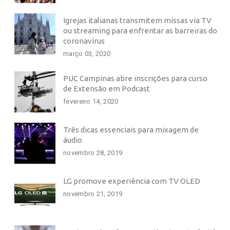
Igrejas italianas transmitem missas via TV
ou streaming para enfrentar as barreiras do
coronavírus
março 03, 2020
PUC Campinas abre inscrições para curso
de Extensão em Podcast
fevereiro 14, 2020
Três dicas essenciais para mixagem de
áudio
novembro 28, 2019
LG promove experiência com TV OLED
novembro 21, 2019