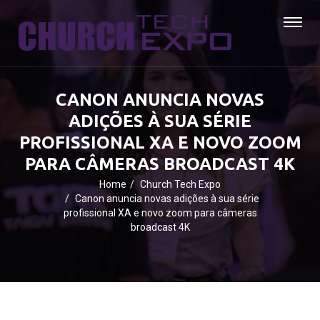
CANON ANUNCIA NOVAS
ADIÇÕES À SUA SÉRIE
PROFISSIONAL XA E NOVO ZOOM
PARA CÂMERAS BROADCAST 4K
Home
Church Tech Expo
Canon anuncia novas adições à sua série
profissional XA e novo zoom para câmeras
broadcast 4K