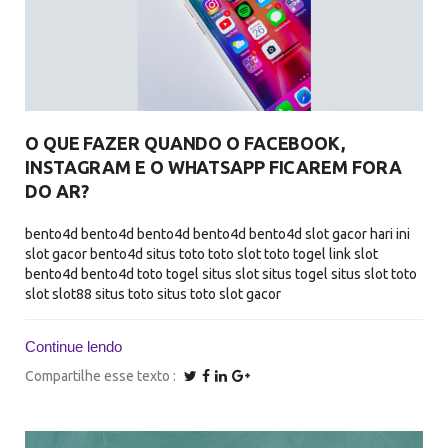
O QUE FAZER QUANDO O FACEBOOK,
INSTAGRAM E O WHATSAPP FICAREM FORA
DO AR?
bento4d bento4d bento4d bento4d bento4d slot gacor hari ini
slot gacor bento4d situs toto toto slot toto togel link slot
bento4d bento4d toto togel situs slot situs togel situs slot toto
slot slot88 situs toto situs toto slot gacor
Continue lendo
Compartilhe esse texto