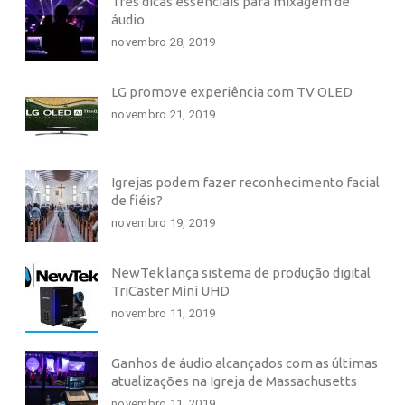
Três dicas essenciais para mixagem de
áudio
novembro 28, 2019
LG promove experiência com TV OLED
novembro 21, 2019
Igrejas podem fazer reconhecimento facial
de fiéis?
novembro 19, 2019
NewTek lança sistema de produção digital
TriCaster Mini UHD
novembro 11, 2019
Ganhos de áudio alcançados com as últimas
atualizações na Igreja de Massachusetts
novembro 11, 2019