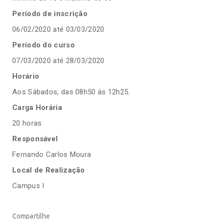
Período de inscrição
06/02/2020 até 03/03/2020
Período do curso
07/03/2020 até 28/03/2020
Horário
Aos Sábados, das 08h50 às 12h25.
Carga Horária
20 horas
Responsável
Fernando Carlos Moura
Local de Realização
Campus I
Compartilhe