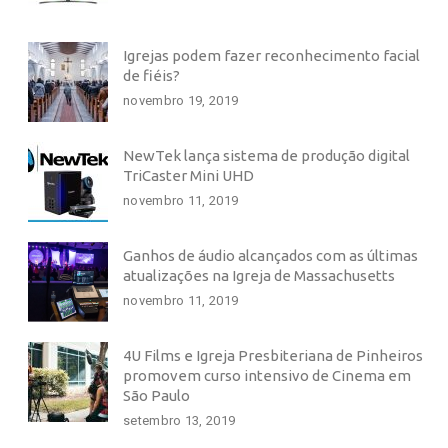
Igrejas podem fazer reconhecimento facial
de fiéis?
novembro 19, 2019
NewTek lança sistema de produção digital
TriCaster Mini UHD
novembro 11, 2019
Ganhos de áudio alcançados com as últimas
atualizações na Igreja de Massachusetts
novembro 11, 2019
4U Films e Igreja Presbiteriana de Pinheiros
promovem curso intensivo de Cinema em
São Paulo
setembro 13, 2019