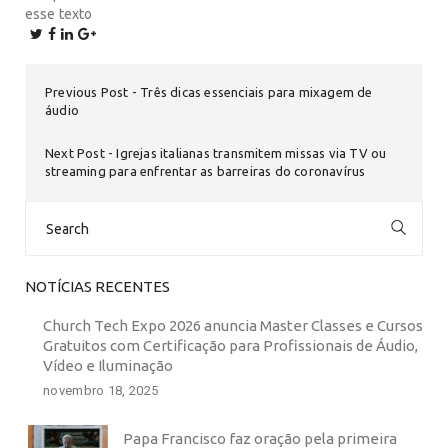
esse texto
Previous Post
Três dicas essenciais para mixagem de
áudio
Next Post
Igrejas italianas transmitem missas via TV ou
streaming para enfrentar as barreiras do coronavírus
Search
for:
NOTÍCIAS RECENTES
Church Tech Expo 2026 anuncia Master Classes e Cursos
Gratuitos com Certificação para Profissionais de Áudio,
Vídeo e Iluminação
novembro 18, 2025
Papa Francisco faz oração pela primeira