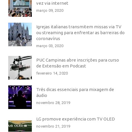
vez via internet
março 09, 2020
Igrejas italianas transmitem missas via TV
ou streaming para enfrentar as barreiras do
coronavírus
março 03, 2020
PUC Campinas abre inscrições para curso
de Extensão em Podcast
fevereiro 14, 2020
Três dicas essenciais para mixagem de
áudio
novembro 28, 2019
LG promove experiência com TV OLED
novembro 21, 2019