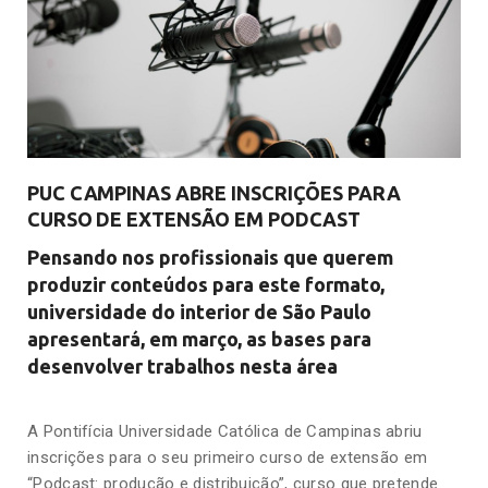
PUC CAMPINAS ABRE INSCRIÇÕES PARA
CURSO DE EXTENSÃO EM PODCAST
Pensando nos profissionais que querem
produzir conteúdos para este formato,
universidade do interior de São Paulo
apresentará, em março, as bases para
desenvolver trabalhos nesta área
A Pontifícia Universidade Católica de Campinas abriu
inscrições para o seu primeiro curso de extensão em
“Podcast: produção e distribuição”, curso que pretende