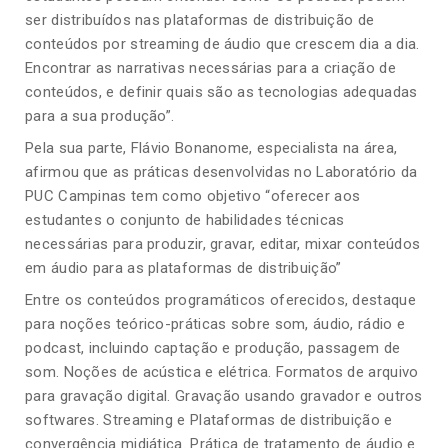
ser distribuídos nas plataformas de distribuição de
conteúdos por streaming de áudio que crescem dia a dia.
Encontrar as narrativas necessárias para a criação de
conteúdos, e definir quais são as tecnologias adequadas
para a sua produção”.
Pela sua parte, Flávio Bonanome, especialista na área,
afirmou que as práticas desenvolvidas no Laboratório da
PUC Campinas tem como objetivo “oferecer aos
estudantes o conjunto de habilidades técnicas
necessárias para produzir, gravar, editar, mixar conteúdos
em áudio para as plataformas de distribuição”
Entre os conteúdos programáticos oferecidos, destaque
para noções teórico-práticas sobre som, áudio, rádio e
podcast, incluindo captação e produção, passagem de
som. Noções de acústica e elétrica. Formatos de arquivo
para gravação digital. Gravação usando gravador e outros
softwares. Streaming e Plataformas de distribuição e
convergência midiática. Prática de tratamento de áudio e