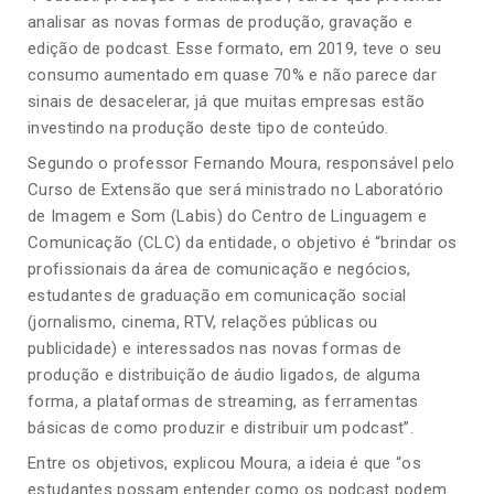
analisar as novas formas de produção, gravação e
edição de podcast. Esse formato, em 2019, teve o seu
consumo aumentado em quase 70% e não parece dar
sinais de desacelerar, já que muitas empresas estão
investindo na produção deste tipo de conteúdo.
Segundo o professor Fernando Moura, responsável pelo
Curso de Extensão que será ministrado no Laboratório
de Imagem e Som (Labis) do Centro de Linguagem e
Comunicação (CLC) da entidade, o objetivo é “brindar os
profissionais da área de comunicação e negócios,
estudantes de graduação em comunicação social
(jornalismo, cinema, RTV, relações públicas ou
publicidade) e interessados nas novas formas de
produção e distribuição de áudio ligados, de alguma
forma, a plataformas de streaming, as ferramentas
básicas de como produzir e distribuir um podcast”.
Entre os objetivos, explicou Moura, a ideia é que “os
estudantes possam entender como os podcast podem