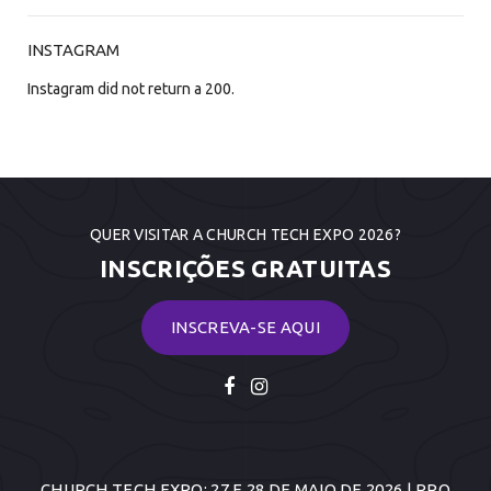
INSTAGRAM
Instagram did not return a 200.
QUER VISITAR A CHURCH TECH EXPO 2026?
INSCRIÇÕES GRATUITAS
INSCREVA-SE AQUI
CHURCH TECH EXPO: 27 E 28 DE MAIO DE 2026 | PRO