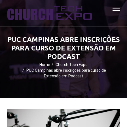
PUC CAMPINAS ABRE INSCRIÇÕES
PARA CURSO DE EXTENSÃO EM
PODCAST
Home
Church Tech Expo
PUC Campinas abre inscrições para curso de
Extensão em Podcast