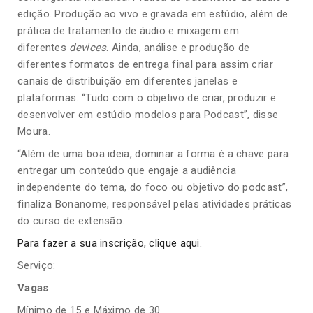
edição. Produção ao vivo e gravada em estúdio, além de
prática de tratamento de áudio e mixagem em
diferentes
devices
. Ainda, análise e produção de
diferentes formatos de entrega final para assim criar
canais de distribuição em diferentes janelas e
plataformas. “Tudo com o objetivo de criar, produzir e
desenvolver em estúdio modelos para Podcast”, disse
Moura.
“Além de uma boa ideia, dominar a forma é a chave para
entregar um conteúdo que engaje a audiência
independente do tema, do foco ou objetivo do podcast”,
finaliza Bonanome, responsável pelas atividades práticas
do curso de extensão.
Para fazer a sua inscrição, clique aqui.
Serviço:
Vagas
Mínimo de 15 e Máximo de 30