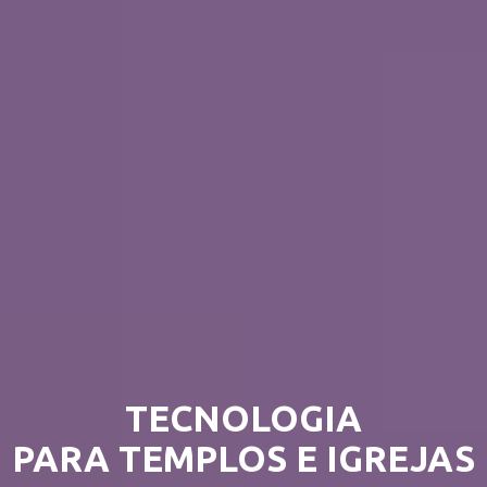
TECNOLOGIA
PARA TEMPLOS E IGREJAS