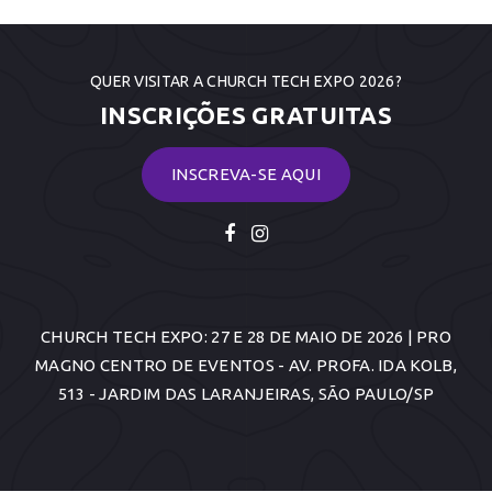
QUER VISITAR A CHURCH TECH EXPO 2026?
INSCRIÇÕES GRATUITAS
INSCREVA-SE AQUI
CHURCH TECH EXPO: 27 E 28 DE MAIO DE 2026 | PRO
MAGNO CENTRO DE EVENTOS - AV. PROFA. IDA KOLB,
513 - JARDIM DAS LARANJEIRAS, SÃO PAULO/SP