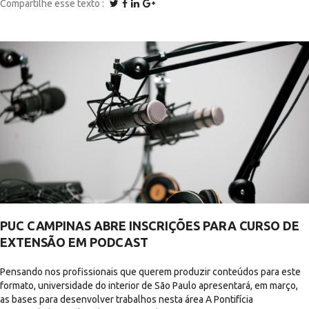
Compartilhe esse texto
PUC CAMPINAS ABRE INSCRIÇÕES PARA CURSO DE
EXTENSÃO EM PODCAST
Pensando nos profissionais que querem produzir conteúdos para este
formato, universidade do interior de São Paulo apresentará, em março,
as bases para desenvolver trabalhos nesta área A Pontifícia