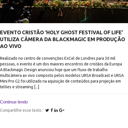
EVENTO CRISTÃO ‘HOLY GHOST FESTIVAL OF LIFE’
UTILIZA CÂMERA DA BLACKMAGIC EM PRODUÇÃO
AO VIVO
Realizado no centro de convenções ExCel de Londres para 30 mil
pessoas, o evento é um dos maiores encontros de cristãos da Europa
A Blackmagic Design anunciou hoje que um fluxo de trabalho
multicâmera ao vivo composto pelos modelos URSA Broadcast e URSA
Mini Pro G2 foi utilizado na aquisição de conteúdos para projeção em
telões e streaming [...]
Continue lendo
Compartilhe esse texto