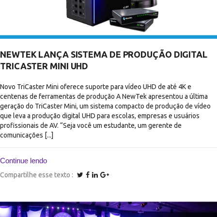
NEWTEK LANÇA SISTEMA DE PRODUÇÃO DIGITAL
TRICASTER MINI UHD
Novo TriCaster Mini oferece suporte para vídeo UHD de até 4K e
centenas de ferramentas de produção A NewTek apresentou a última
geração do TriCaster Mini, um sistema compacto de produção de vídeo
que leva a produção digital UHD para escolas, empresas e usuários
profissionais de AV. “Seja você um estudante, um gerente de
comunicações [...]
Continue lendo
Compartilhe esse texto