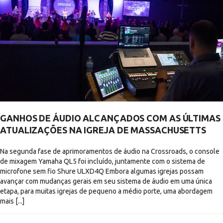
GANHOS DE ÁUDIO ALCANÇADOS COM AS ÚLTIMAS
ATUALIZAÇÕES NA IGREJA DE MASSACHUSETTS
Na segunda fase de aprimoramentos de áudio na Crossroads, o console
de mixagem Yamaha QL5 foi incluído, juntamente com o sistema de
microfone sem fio Shure ULXD4Q Embora algumas igrejas possam
avançar com mudanças gerais em seu sistema de áudio em uma única
etapa, para muitas igrejas de pequeno a médio porte, uma abordagem
mais [...]