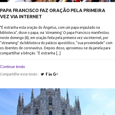
PAPA FRANCISCO FAZ ORAÇÃO PELA PRIMEIRA
VEZ VIA INTERNET
"É estranha esta oração do Ângelus, com um papa enjaulado na
biblioteca", disse o papa, via 'streaming' O papa Francisco manifestou
neste domingo (8), em oração feita pela primeira vez via internet, por
“streaming” da biblioteca do palácio apostólico, “sua proximidade” com
os doentes de coronavírus. Depois disso, aproximou-se da janela para
compartilhar a bênção. “É estranha [...]
Continue lendo
Compartilhe esse texto