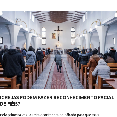
IGREJAS PODEM FAZER RECONHECIMENTO FACIAL
DE FIÉIS?
Pela primeira vez, a Feira acontecerá no sábado para que mais