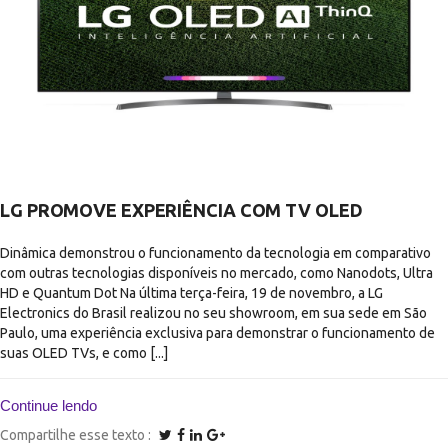
LG PROMOVE EXPERIÊNCIA COM TV OLED
Dinâmica demonstrou o funcionamento da tecnologia em comparativo
com outras tecnologias disponíveis no mercado, como Nanodots, Ultra
HD e Quantum Dot Na última terça-feira, 19 de novembro, a LG
Electronics do Brasil realizou no seu showroom, em sua sede em São
Paulo, uma experiência exclusiva para demonstrar o funcionamento de
suas OLED TVs, e como [...]
Continue lendo
Compartilhe esse texto