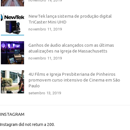
novembro 19, 2019
NewTek lança sistema de produção digital
TriCaster Mini UHD
novembro 11, 2019
Ganhos de áudio alcançados com as últimas
atualizações na Igreja de Massachusetts
novembro 11, 2019
4U Films e Igreja Presbiteriana de Pinheiros
promovem curso intensivo de Cinema em São
Paulo
setembro 13, 2019
INSTAGRAM
Instagram did not return a 200.