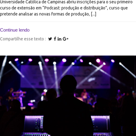
Universidade Católica de Campinas abriu inscrições para o seu primeiro
curso de extensão em “Podcast: produção e distribuição”, curso que
pretende analisar as novas formas de produção, [...]
Continue lendo
Compartilhe esse texto