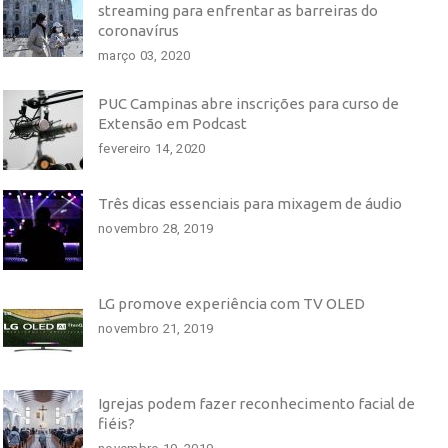
streaming para enfrentar as barreiras do
coronavírus
março 03, 2020
PUC Campinas abre inscrições para curso de
Extensão em Podcast
fevereiro 14, 2020
Três dicas essenciais para mixagem de áudio
novembro 28, 2019
LG promove experiência com TV OLED
novembro 21, 2019
Igrejas podem fazer reconhecimento facial de
fiéis?