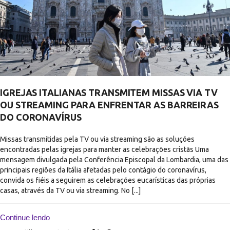
IGREJAS ITALIANAS TRANSMITEM MISSAS VIA TV
OU STREAMING PARA ENFRENTAR AS BARREIRAS
DO CORONAVÍRUS
Missas transmitidas pela TV ou via streaming são as soluções
encontradas pelas igrejas para manter as celebrações cristãs Uma
mensagem divulgada pela Conferência Episcopal da Lombardia, uma das
principais regiões da Itália afetadas pelo contágio do coronavírus,
convida os fiéis a seguirem as celebrações eucarísticas das próprias
casas, através da TV ou via streaming. No [...]
Continue lendo