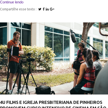
Continue lendo
Compartilhe esse texto
4U FILMS E IGREJA PRESBITERIANA DE PINHEIROS