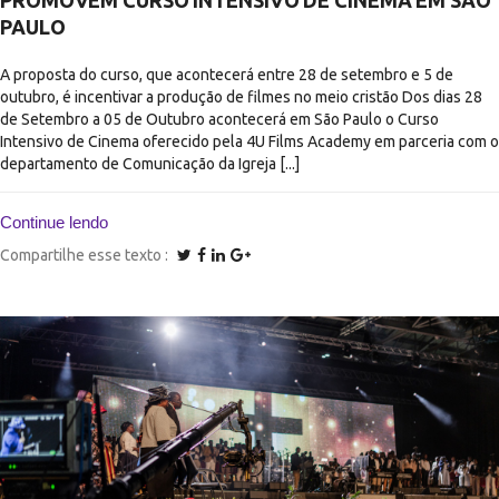
PROMOVEM CURSO INTENSIVO DE CINEMA EM SÃO
PAULO
A proposta do curso, que acontecerá entre 28 de setembro e 5 de
outubro, é incentivar a produção de filmes no meio cristão Dos dias 28
de Setembro a 05 de Outubro acontecerá em São Paulo o Curso
Intensivo de Cinema oferecido pela 4U Films Academy em parceria com o
departamento de Comunicação da Igreja [...]
Continue lendo
Compartilhe esse texto