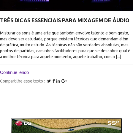
TRÊS DICAS ESSENCIAIS PARA MIXAGEM DE ÁUDIO
Misturar os sons é uma arte que também envolve talento e bom gosto,
mas deve ser estudada, porque existem técnicas que demandam além
de prática, muito estudo. As técnicas não são verdades absolutas, mas
pontos de partidas, caminhos facilitadores para que se descobrir qual é
a melhor técnica para aquele momento, aquele trabalho, com o [...]
Continue lendo
Compartilhe esse texto