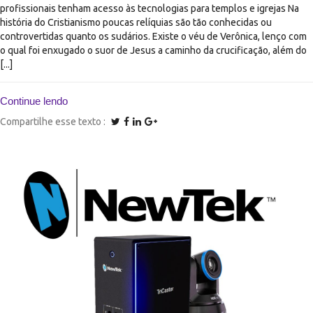
profissionais tenham acesso às tecnologias para templos e igrejas Na
história do Cristianismo poucas relíquias são tão conhecidas ou
controvertidas quanto os sudários. Existe o véu de Verônica, lenço com
o qual foi enxugado o suor de Jesus a caminho da crucificação, além do
[...]
Continue lendo
Compartilhe esse texto