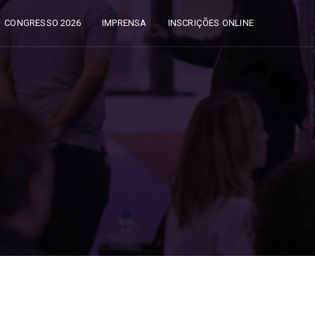
CONGRESSO 2026
IMPRENSA
INSCRIÇÕES ONLINE