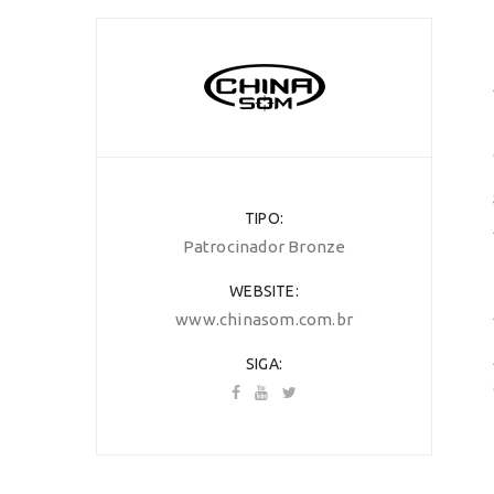
TIPO
Patrocinador Bronze
WEBSITE
www.chinasom.com.br
SIGA