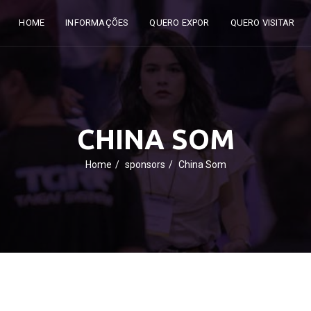
HOME
INFORMAÇÕES
QUERO EXPOR
QUERO VISITAR
CHINA SOM
Home
sponsors
China Som