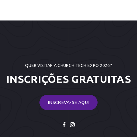
QUER VISITAR A CHURCH TECH EXPO 2026?
INSCRIÇÕES GRATUITAS
INSCREVA-SE AQUI