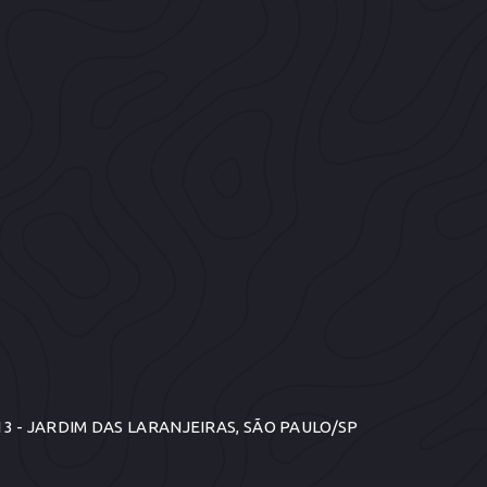
13 - JARDIM DAS LARANJEIRAS, SÃO PAULO/SP