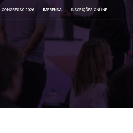
CONGRESSO 2026
IMPRENSA
INSCRIÇÕES ONLINE