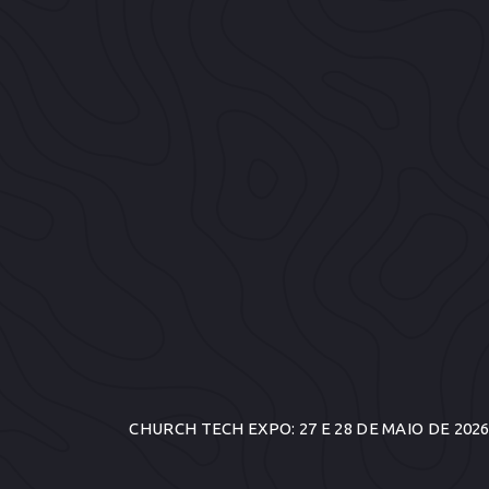
CHURCH TECH EXPO: 27 E 28 DE MAIO DE 202