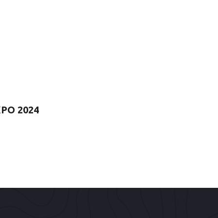
PO 2024