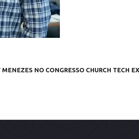
 MENEZES NO CONGRESSO CHURCH TECH EX