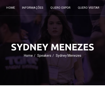
HOME
INFORMAÇÕES
QUERO EXPOR
QUERO VISITAR
SYDNEY MENEZES
Home
Speakers
Sydney Menezes