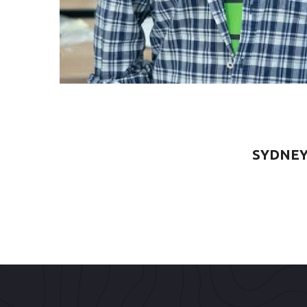
SYDNEY