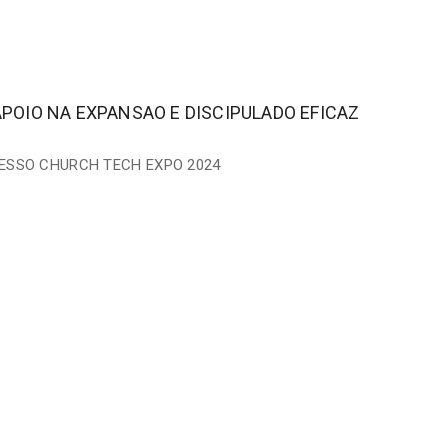
POIO NA EXPANSAO E DISCIPULADO EFICAZ
ESSO CHURCH TECH EXPO 2024